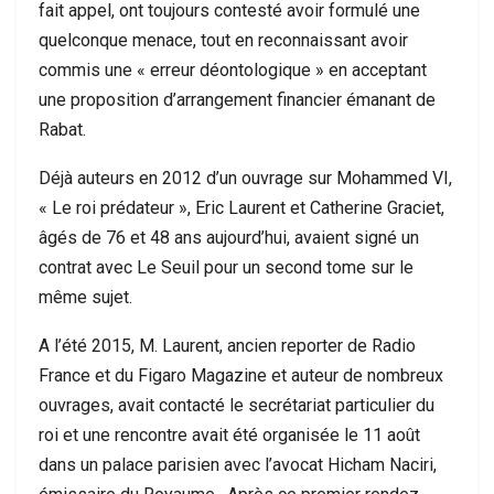
fait appel, ont toujours contesté avoir formulé une
quelconque menace, tout en reconnaissant avoir
commis une « erreur déontologique » en acceptant
une proposition d’arrangement financier émanant de
Rabat.
Déjà auteurs en 2012 d’un ouvrage sur Mohammed VI,
« Le roi prédateur », Eric Laurent et Catherine Graciet,
âgés de 76 et 48 ans aujourd’hui, avaient signé un
contrat avec Le Seuil pour un second tome sur le
même sujet.
A l’été 2015, M. Laurent, ancien reporter de Radio
France et du Figaro Magazine et auteur de nombreux
ouvrages, avait contacté le secrétariat particulier du
roi et une rencontre avait été organisée le 11 août
dans un palace parisien avec l’avocat Hicham Naciri,