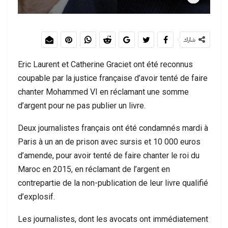
شارك
Eric Laurent et Catherine Graciet ont été reconnus
coupable par la justice française d’avoir tenté de faire
chanter Mohammed VI en réclamant une somme
d’argent pour ne pas publier un livre.
Deux journalistes français ont été condamnés mardi à
Paris à un an de prison avec sursis et 10 000 euros
d’amende, pour avoir tenté de faire chanter le roi du
Maroc en 2015, en réclamant de l’argent en
contrepartie de la non-publication de leur livre qualifié
d’explosif.
Les journalistes, dont les avocats ont immédiatement