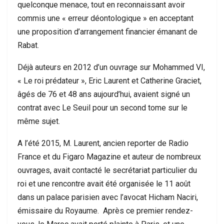
quelconque menace, tout en reconnaissant avoir
commis une « erreur déontologique » en acceptant
une proposition d’arrangement financier émanant de
Rabat.
Déjà auteurs en 2012 d’un ouvrage sur Mohammed VI,
« Le roi prédateur », Eric Laurent et Catherine Graciet,
âgés de 76 et 48 ans aujourd’hui, avaient signé un
contrat avec Le Seuil pour un second tome sur le
même sujet.
A l’été 2015, M. Laurent, ancien reporter de Radio
France et du Figaro Magazine et auteur de nombreux
ouvrages, avait contacté le secrétariat particulier du
roi et une rencontre avait été organisée le 11 août
dans un palace parisien avec l’avocat Hicham Naciri,
émissaire du Royaume. Après ce premier rendez-