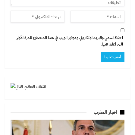
احفظ اسمي والبريد الإلكتروني وموقع الويب في هذا المتصفح للمرة الأولى
التي أعلق فيها.
أخبار المغرب