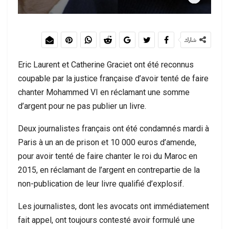
شارك
Eric Laurent et Catherine Graciet ont été reconnus
coupable par la justice française d’avoir tenté de faire
chanter Mohammed VI en réclamant une somme
d’argent pour ne pas publier un livre.
Deux journalistes français ont été condamnés mardi à
Paris à un an de prison et 10 000 euros d’amende,
pour avoir tenté de faire chanter le roi du Maroc en
2015, en réclamant de l’argent en contrepartie de la
non-publication de leur livre qualifié d’explosif.
Les journalistes, dont les avocats ont immédiatement
fait appel, ont toujours contesté avoir formulé une