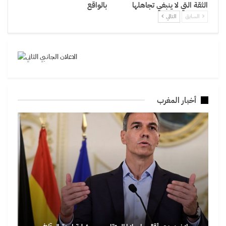
الثقة التي لا ينبغي تجاهلها
بالواقع
السابق
التالي
أخبار المغرب