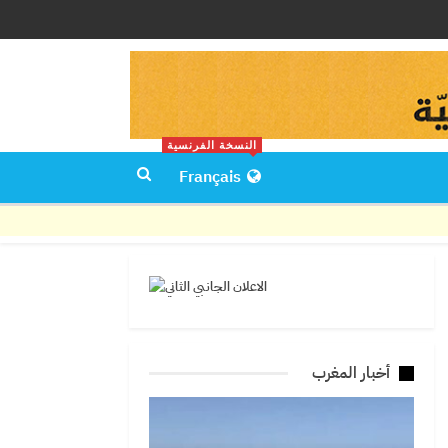
النسخة الفرنسية
Français
أخبار المغرب