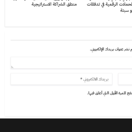
لحملات الرقمية في تدفقات
منطق الشراكة الاستراتيجية
و سبتة
 نشر عنوان بريدك الإلكتروني.
 للمرة الأولى التي أعلق فيها.