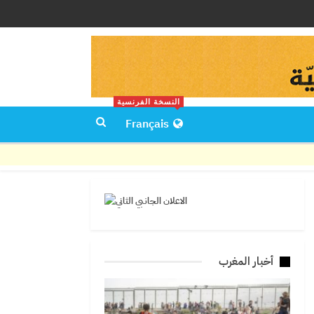
النسخة الفرنسية
Français
أخبار المغرب