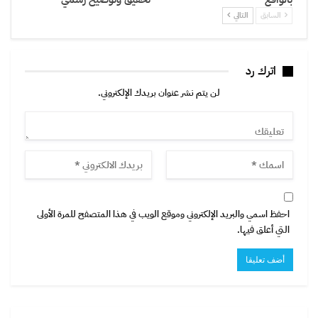
السابق
التالي
اترك رد
لن يتم نشر عنوان بريدك الإلكتروني.
احفظ اسمي والبريد الإلكتروني وموقع الويب في هذا المتصفح للمرة الأولى
التي أعلق فيها.