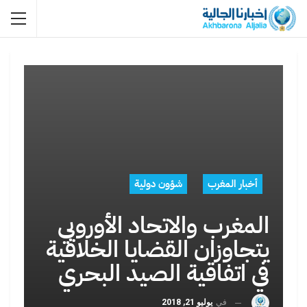
أخبار المغرب
شؤون دولية
المغرب والاتحاد الأوروبي
يتجاوزان القضايا الخلافية
في اتفاقية الصيد البحري
في
يوليو 21, 2018