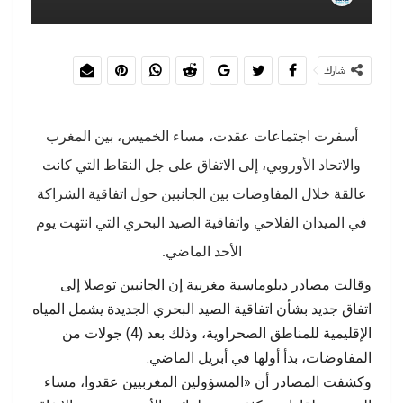
شارك
أسفرت اجتماعات عقدت، مساء الخميس، بين المغرب
والاتحاد الأوروبي، إلى الاتفاق على جل النقاط التي كانت
عالقة خلال المفاوضات بين الجانبين حول اتفاقية الشراكة
في الميدان الفلاحي واتفاقية الصيد البحري التي انتهت يوم
الأحد الماضي.
وقالت مصادر دبلوماسية مغربية إن الجانبين توصلا إلى
اتفاق جديد بشأن اتفاقية الصيد البحري الجديدة يشمل المياه
الإقليمية للمناطق الصحراوية، وذلك بعد (4) جولات من
المفاوضات، بدأ أولها في أبريل الماضي.
وكشفت المصادر أن «المسؤولين المغربيين عقدوا، مساء