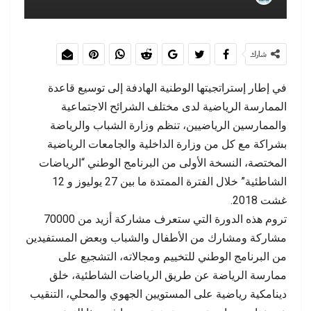
شارك
في إطار إستراتجيتها الوطنية الهادفة إلى توسيع قاعدة
الممارسة الرياضية لدى مختلف الشرائح الاجتماعية
والممارسين الرياضيين، تنظم وزارة الشباب والرياضة
بشراكة مع كل من وزارة الداخلية والجامعات الرياضية
المختصة، النسخة الأولى من البرنامج الوطني “الرياضات
الشاطئية” خلال الفترة الممتدة ما بين 27 يوليوز و 12
غشت 2018.
تروم هذه الدورة التي ستعرف مشاركة أزيد من 70000
مشاركة ومشارك من الأطفال والشباب وبعض المستفيدين
من البرنامج الوطني للتخييم ومجالاته، التشجيع على
ممارسة الرياضة عن طريق الرياضات الشاطئية، خلق
دينامكية رياضية على المستويين الجهوي والمحلي، التنقيب