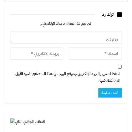
اترك رد
لن يتم نشر عنوان بريدك الإلكتروني.
احفظ اسمي والبريد الإلكتروني وموقع الويب في هذا المتصفح للمرة الأولى
التي أعلق فيها.