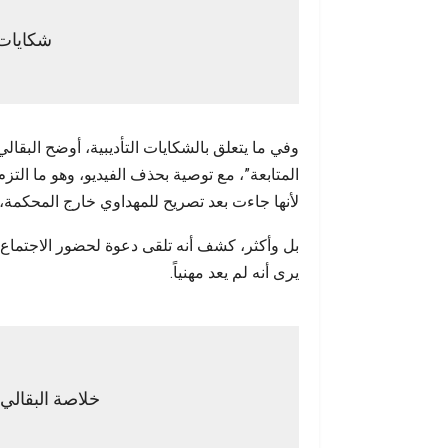
شكايات 
وفي ما يتعلق بالشكايات التأديبية، أوضح البقالي
المتابعة”، مع توصية بحذف الفيديو، وهو ما التزم 
لأنها جاءت بعد تصريح للمهداوي خارج المحكمة
بل وأكثر، كشف أنه تلقى دعوة لحضور الاجتماع
يرى أنه لم يعد مهنياً.
خلاصة البقالي: