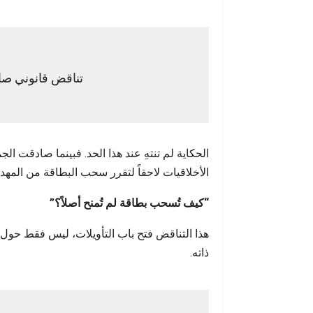
تناقض قانوني صا
الحكاية لم تنتهِ عند هذا الحد. فبينما صادقت ا
الأخلاقيات لاحقاً لتقرر سحب البطاقة من المهد
“كيف تُسحب بطاقة لم تُمنح أصلاً؟”
هذا التناقض فتح باب التأويلات، ليس فقط حول
ذاته.