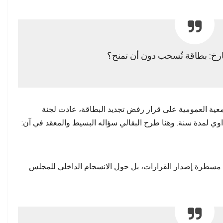
رخ: بطاقة تُسحب دون أن تمنح؟
لجمعية العمومية على قرار رفض تجديد البطاقة، عادت لجنة
اوي لمدة سنة. وهنا طرح البقالي سؤاله البسيط والمعقد في آن:
 مسطرة إصدار القرارات، بل حول الانسجام الداخلي للمجلس