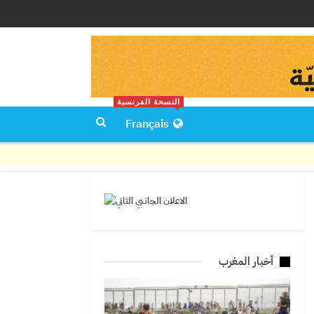
النسخة الفرنسية
Français
أخبار المغرب