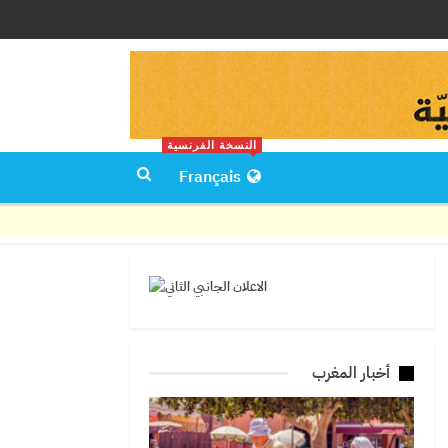
النسخة الفرنسية
Français
أخبار المغرب