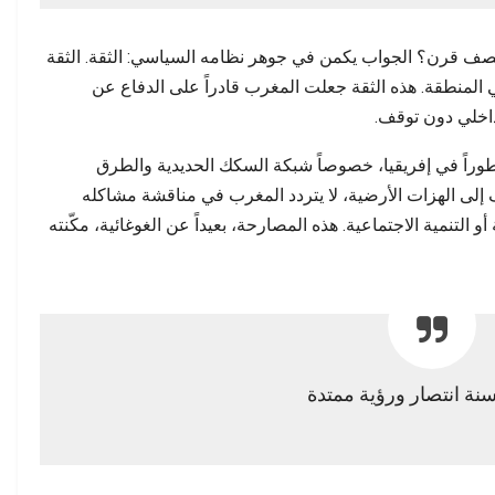
ف قرن؟ الجواب يكمن في جوهر نظامه السياسي: الثقة. الثقة
المنطقة. هذه الثقة جعلت المغرب قادراً على الدفاع عن
داخلي دون توقف.
 تطوراً في إفريقيا، خصوصاً شبكة السكك الحديدية والطرق
إلى الهزات الأرضية، لا يتردد المغرب في مناقشة مشاكله
و التنمية الاجتماعية. هذه المصارحة، بعيداً عن الغوغائية، مكّنته