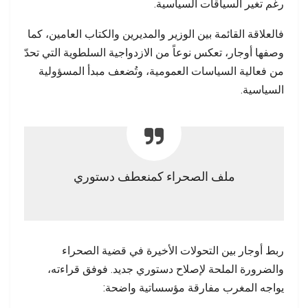
رغم تغير السياقات السياسية.
فالعلاقة القائمة بين الوزير والمديرين والكتاب العامين، كما
وصفها أوجار، تعكس نوعاً من الازدواجية السلطوية التي تحدّ
من فعالية السياسات العمومية، وتُضعف مبدأ المسؤولية
السياسية.
ملف الصحراء كمنعطف دستوري
ربط أوجار بين التحولات الأخيرة في قضية الصحراء
والضرورة الملحة لإصلاح دستوري جديد. فوفق قراءته،
يواجه المغرب مفارقة مؤسساتية واضحة: