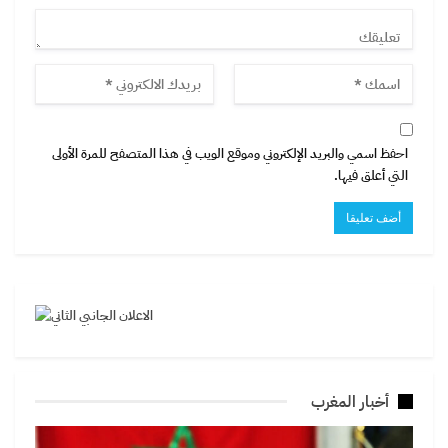
احفظ اسمي والبريد الإلكتروني وموقع الويب في هذا المتصفح للمرة الأولى
التي أعلق فيها.
أخبار المغرب