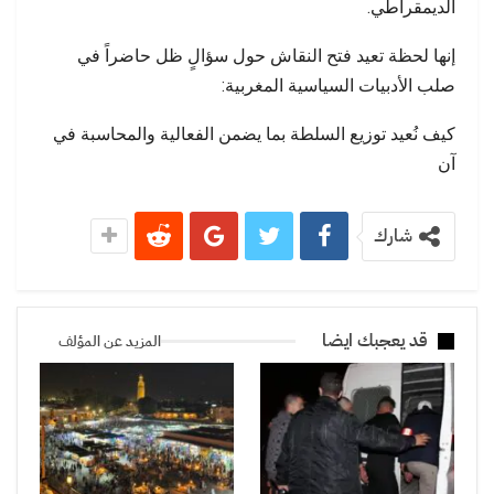
الديمقراطي.
إنها لحظة تعيد فتح النقاش حول سؤالٍ ظل حاضراً في
صلب الأدبيات السياسية المغربية:
كيف نُعيد توزيع السلطة بما يضمن الفعالية والمحاسبة في
آن
شارك
قد يعجبك ايضا
المزيد عن المؤلف