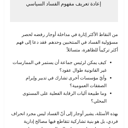
إعادة تعريف مفهوم الفساد السياسي
من النقاط الأكثر إثارة في مداخلة أوجار رفضه لحصر
مسؤولية الفساد في المنتخبين وحدهم. فقد دعا إلى فهم
أكثر تركيباً للظاهرة، متسائلاً:
كيف يمكن لرئيس جماعة أن يستمر في الممارسات
غير القانونية طوال عقود؟
وأيّ مؤسسات أخرى تشارك في تدبير وإبرام
الصفقات العمومية؟
وما طبيعة آليات الرقابة الفعلية على المستوى
المحلي؟
بهذه الأسئلة، يشير أوجار إلى أنّ الفساد ليس مجرد انحراف
فردي، بل هو بنية تشاركية تتقاطع فيها مصالح إدارية