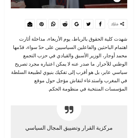
شارك
شهدت كلية الحقوق بالرباط، يوم الأربعاء، مداخلة أثارت
اهتمام الباحثين والفاعلين السياسيين على حدّ سواء، قدّمها
محمد أوجار، الوزير الأسبق والقيادي في حزب التجمع
الوطني للأحرار. ما صدر عنه لا يمكن اعتباره مجرد تصريح
سياسي عابر، بل هو أقرب إلى تفكيك بنيوي لطبيعة السلطة
في المغرب واستدعاء لنقاش مؤجل حول موقع
المؤسسات المنتخبة في منظومة الحكم.
مركزية القرار وتضييق المجال السياسي