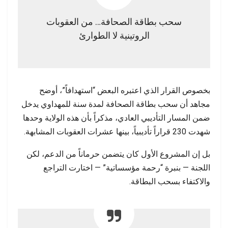
سحب بطاقة الصحافة… من العقوبات
الروتينية لا الطوارئ
بخصوص القرار الذي اعتبره البعض “استهدافاً”، أوضح
مجاهد أن سحب بطاقة الصحافة لمدة سنة للمهداوي يدخل
ضمن المسار التأديبي العادي، مذكراً بأن هذه الولاية وحدها
شهدت 230 قراراً تأديبياً، بينها عشرات العقوبات المشابهة.
بل إن المشروع الأول كان يتضمن حرماناً من الدعم، لكن
اللجنة — بنبرة “رحمة مؤسساتية” — اختارت التراجع
والاكتفاء بسحب البطاقة.