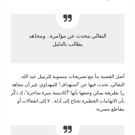
البقالي يتحدث عن مؤامرة… ومجاهد
يطالب بالدليل
أصل القضية بدأ مع تصريحات منسوبة للزميل عبد الله
البقالي، تحدث فيها عن “استهداف” للمهداوي. غير أن مجاهد
ردّ بطريقة يمكن وصفها بأنها “أكاديمية بنبرة ساخرة”، إذ ذكّر
بأن الاتهامات الخطيرة تحتاج إلى أدلة… لا إلى انفعالات أو
مقاطع مسربة: