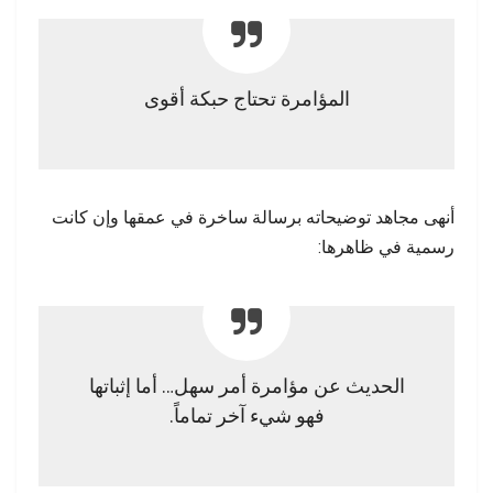
المؤامرة تحتاج حبكة أقوى
أنهى مجاهد توضيحاته برسالة ساخرة في عمقها وإن كانت
رسمية في ظاهرها:
الحديث عن مؤامرة أمر سهل… أما إثباتها
فهو شيء آخر تماماً.