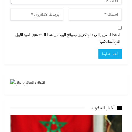
احفظ اسمي والبريد الإلكتروني وموقع الويب في هذا المتصفح للمرة الأولى
التي أعلق فيها.
أخبار المغرب