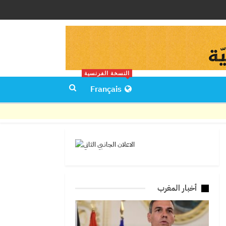
النسخة الفرنسية
Français
أخبار المغرب