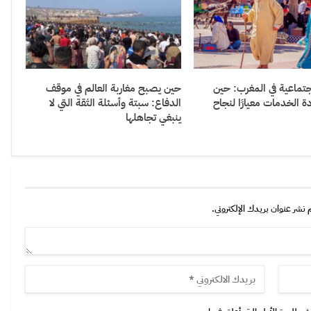
جتماعية في المغرب: حين
حين يصبح مغاربة العالم في موقف
 الخدمات معيارًا لنجاح
الدفاع: سبتة وأسئلة الثقة التي لا
ينبغي تجاهلها
 نشر عنوان بريدك الإلكتروني.