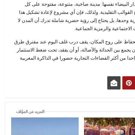
ر البيضاء نفسها: مدينة صاخبة، متنوعة، مفتوحة على كل
 القوالب التقليدية. ولذلك، فإن أي مشروع لإعادة تشكيل هذا
ية وحدها، بل يحتاج إلى رؤية حضرية شاملة تدرك أن المدن لا
 الاجتماعية والرمزية الجماعية.
الحفاظ على روح المكان، يقف درب غلف اليوم عند مفترق طرق
يجمع بين الحداثة والأصالة، أو أن يفقد، تحت ضغط الاستثمار
حدا من أكثر الفضاءات التجارية حضورا في الذاكرة المغربية
المزيد عن المؤلف