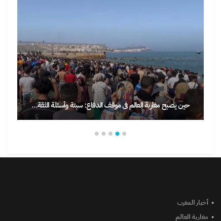
حين يصبح مغاربة العالم في موقف الدفاع: سبتة وأسئلة الثقة…
أخبار المغرب
مغاربة العالم