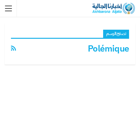
تصفح الوسم
Polémique