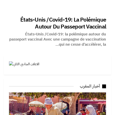
États-Unis /Covid-19: La Polémique
Autour Du Passeport Vaccinal
États-Unis /Covid-19: la polémique autour du
passeport vaccinal Avec une campagne de vaccination
qui ne cesse d’accélérer, la…
أخبار المغرب