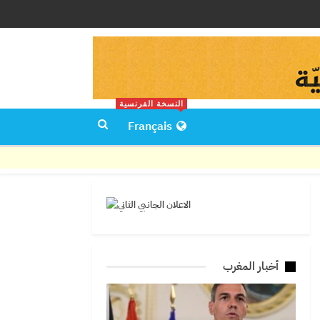
النسخة الفرنسية
Français
أخبار المغرب