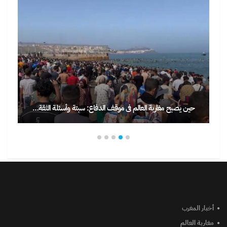
حين يصبح مغاربة العالم في موقف الدفاع: سبتة وأسئلة الثقة…
أخبار المغرب
مغاربة العالم