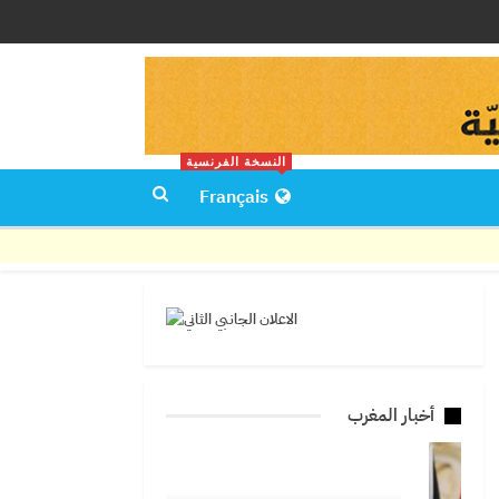
النسخة الفرنسية
Français
أخبار المغرب