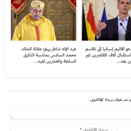
و أقاليم إسبانيا إلى تقاسم
عبد الإله شاطر يهنئ جلالة الملك
ستقبال آلاف القاصرين غير
محمد السادس بمناسبة الذكرى
ن بعد…
السابعة والعشرين لعيد…
 نشر عنوان بريدك الإلكتروني.