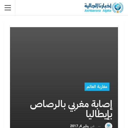
مغاربة العالم
إصابة مغربي بالرصاص
بإيطاليا
في
يناير 4, 2017