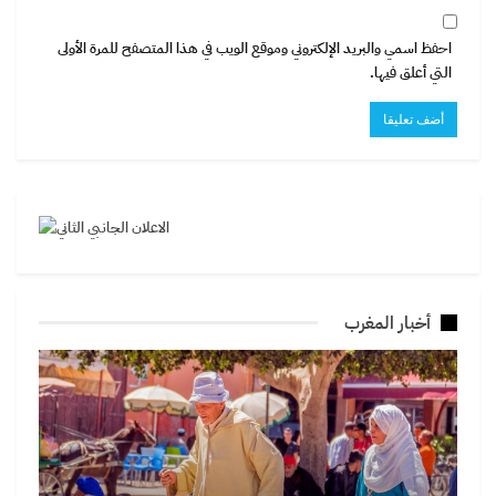
احفظ اسمي والبريد الإلكتروني وموقع الويب في هذا المتصفح للمرة الأولى
التي أعلق فيها.
أخبار المغرب