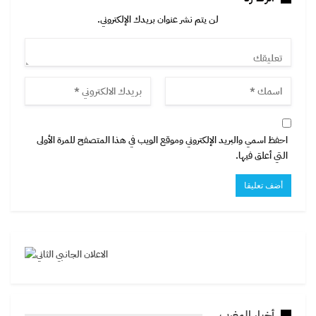
لن يتم نشر عنوان بريدك الإلكتروني.
احفظ اسمي والبريد الإلكتروني وموقع الويب في هذا المتصفح للمرة الأولى
التي أعلق فيها.
أخبار المغرب