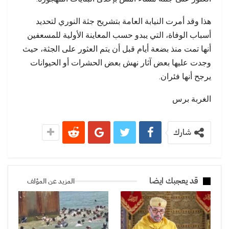
هذا وقد أمرت النيابة العامة بتشريح جثة النوري لتحديد
أسباب الوفاة، التي يبدو حسب المعاينة الأولية للمسعفين
أنها تمت منذ بضعة أيام قبل أن يتم العثور على الجثة، حيث
وجدت عليها بعض آثار نهش بعض الحشرات أو الحيوانات
يرجح أنها فئران.
الغربة برس
شارك
قد يعجبك ايضا
المزيد عن المؤلف