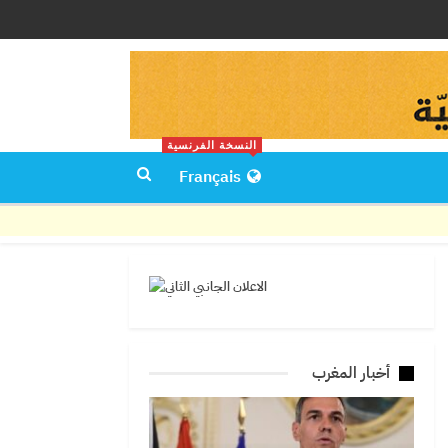
النسخة الفرنسية
Français
أخبار المغرب