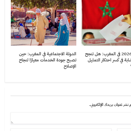
انتخابات 2026 في المغرب: هل تنجح
الدولة الاجتماعية في المغرب: حين
بة في كسر احتكار التمثيل
تصبح جودة الخدمات معيارًا لنجاح
الإصلاح
 نشر عنوان بريدك الإلكتروني.