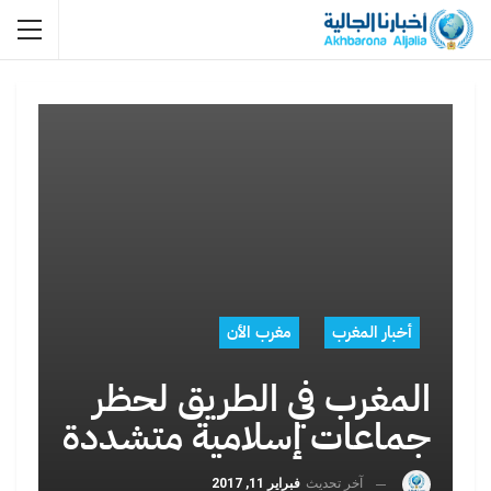
أخبار المغرب
مغرب الأن
المغرب في الطريق لحظر
جماعات إسلامية متشددة
آخر تحديث
فبراير 11, 2017