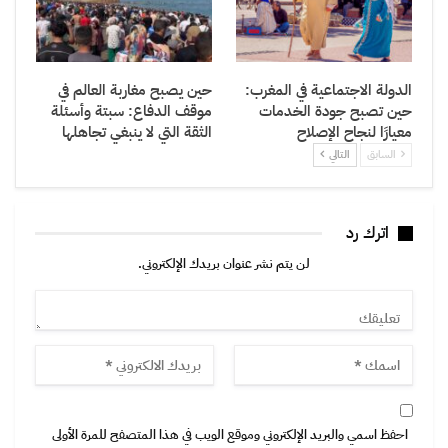
الدولة الاجتماعية في المغرب:
حين يصبح مغاربة العالم في
حين تصبح جودة الخدمات
موقف الدفاع: سبتة وأسئلة
معيارًا لنجاح الإصلاح
الثقة التي لا ينبغي تجاهلها
السابق
التالي
اترك رد
لن يتم نشر عنوان بريدك الإلكتروني.
احفظ اسمي والبريد الإلكتروني وموقع الويب في هذا المتصفح للمرة الأولى