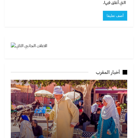
التي أعلق فيها.
أخبار المغرب