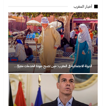
أخبار المغرب
الدولة الاجتماعية في المغرب: حين تصبح جودة الخدمات معيارًا…