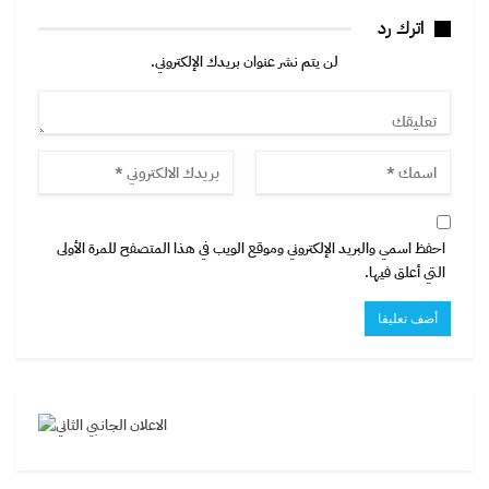
اترك رد
لن يتم نشر عنوان بريدك الإلكتروني.
احفظ اسمي والبريد الإلكتروني وموقع الويب في هذا المتصفح للمرة الأولى
التي أعلق فيها.