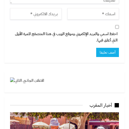
احفظ اسمي والبريد الإلكتروني وموقع الويب في هذا المتصفح للمرة الأولى
التي أعلق فيها.
أخبار المغرب