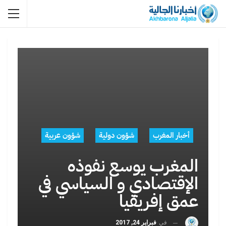
أخبار المغرب
شؤون دولية
شؤون عربية
المغرب يوسع نفوذه
الإقتصادي و السياسي في
عمق إفريقيا
في
فبراير 24, 2017