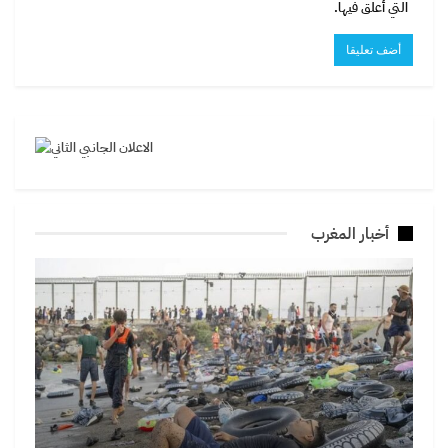
التي أعلق فيها.
أخبار المغرب