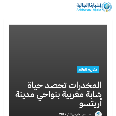
مغاربة العالم
المخدرات تحصد حياة
شابة مغربية بنواحي مدينة
أريتسو
في
مارس 13, 2017