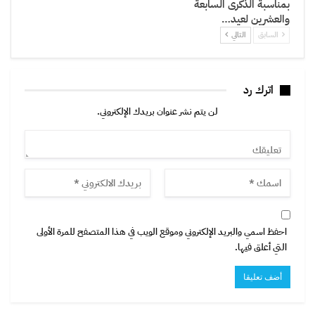
بمناسبة الذكرى السابعة
والعشرين لعيد…
السابق
التالي
اترك رد
لن يتم نشر عنوان بريدك الإلكتروني.
احفظ اسمي والبريد الإلكتروني وموقع الويب في هذا المتصفح للمرة الأولى
التي أعلق فيها.