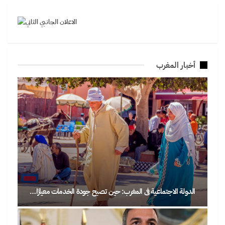
أخبار المغرب
الدولة الاجتماعية في المغرب: حين تصبح جودة الخدمات معيارًا…