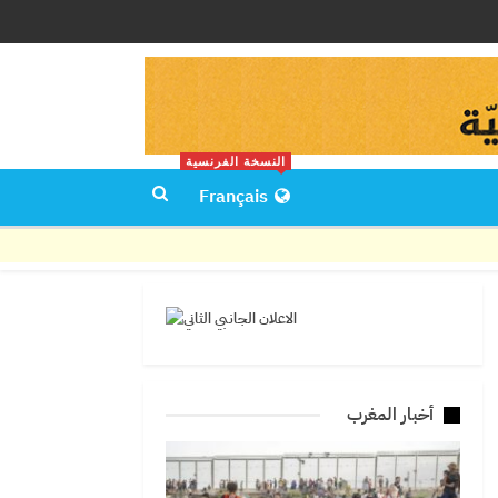
النسخة الفرنسية
Français
أخبار المغرب