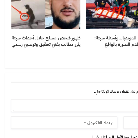
 المونديال وأسئلة سبتة:
ظهور شخص مسلح خلال أحداث سبتة
 الصورة بالواقع
يثير مطالب بفتح تحقيق وتوضيح رسمي
 نشر عنوان بريدك الإلكتروني.
 للمرة الأولى التي أعلق فيها.