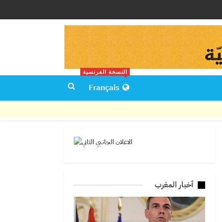
النسخة الفرنسية
Français
أخبار المغرب