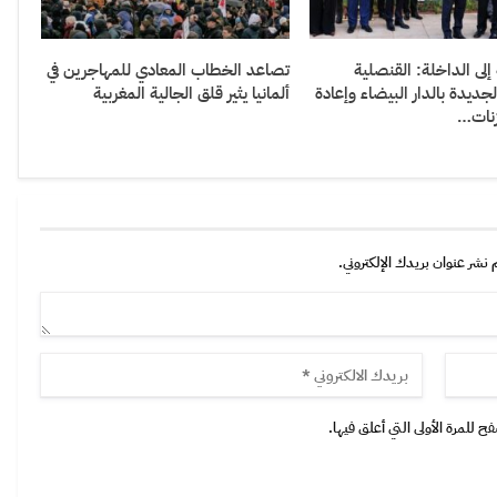
لى الداخلة: القنصلية
تصاعد الخطاب المعادي للمهاجرين في
الجديدة بالدار البيضاء وإعادة
ألمانيا يثير قلق الجالية المغربية
زنات…
 نشر عنوان بريدك الإلكتروني.
 للمرة الأولى التي أعلق فيها.