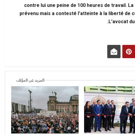
contre lui une peine de 100 heures de travail. L
prévenu mais a contesté l’atteinte à la liberté de c
L’avocat du
المزيد عن المؤلف