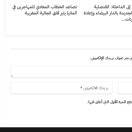
لى الداخلة: القنصلية
تصاعد الخطاب المعادي للمهاجرين في
الجديدة بالدار البيضاء وإعادة
ألمانيا يثير قلق الجالية المغربية
زنات…
 نشر عنوان بريدك الإلكتروني.
 للمرة الأولى التي أعلق فيها.