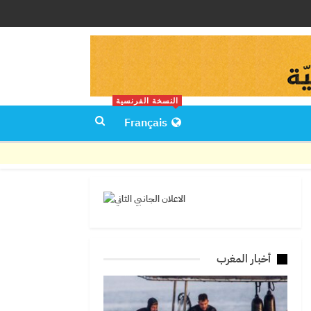
النسخة الفرنسية
Français
أخبار المغرب