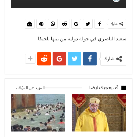
شارك
سعيد الناصري في جولة دولية من بينها بلجيكا
شارك
قد يعجبك ايضا
المزيد عن المؤلف