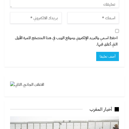
احفظ اسمي والبريد الإلكتروني وموقع الويب في هذا المتصفح للمرة الأولى
التي أعلق فيها.
أخبار المغرب