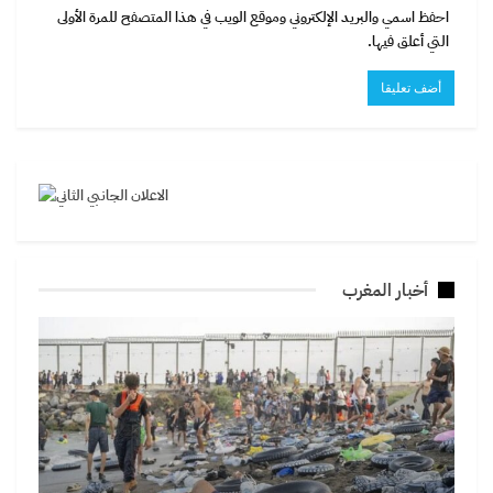
احفظ اسمي والبريد الإلكتروني وموقع الويب في هذا المتصفح للمرة الأولى
التي أعلق فيها.
أخبار المغرب