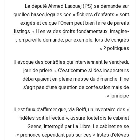
Le député Ahmed Laaouej (PS) se demande sur
quelles bases légales ces « fichiers d’enfants » sont
exigés et ce que l’Onem peut bien faire de pareils
listings. « Il en va des droits fondamentaux. Imagine-
t-on pareille demande, par exemple, lors de congrès
politiques ? »
Il évoque des contrôles qui interviennent le vendredi,
jour de prière. « C’est comme si des inspecteurs
débarquaient en pleine messe du dimanche. Il ne
s’agit pas d’une question de confession mais de
principe. »
« Il est faux d’affirmer que, via Belfi, un inventaire des
fidèles soit effectué », assure toutefois le cabinet
Geens, interrogé par La Libre. Le cabinet ne se
prononce cependant pas sur ces « listes d’élèves ».