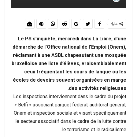
شارك
Le PS s’inquiète, mercredi dans La Libre, d’une
démarche de l’Office national de l’Emploi (Onem),
réclamant à une ASBL chapeautant une mosquée
bruxelloise une liste d’élèves, vraisemblablement
ceux fréquentant les cours de langue ou les
écoles de devoirs souvent organisées en marge
des activités religieuses.
Les inspections interviennent dans le cadre du projet
« Belfi » associant parquet fédéral, auditorat général,
Onem et inspection sociale et visant spécifiquement
le secteur associatif dans le cadre de la lutte contre
le terrorisme et le radicalisme.