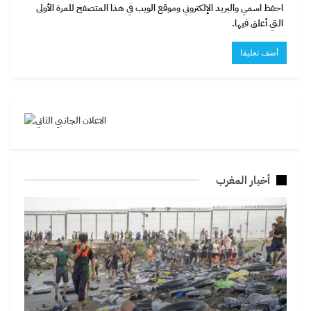
احفظ اسمي والبريد الإلكتروني وموقع الويب في هذا المتصفح للمرة الأولى
التي أعلق فيها.
أخبار المغرب