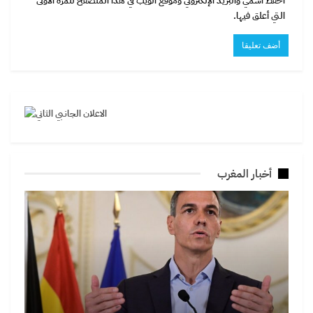
احفظ اسمي والبريد الإلكتروني وموقع الويب في هذا المتصفح للمرة الأولى
التي أعلق فيها.
أخبار المغرب