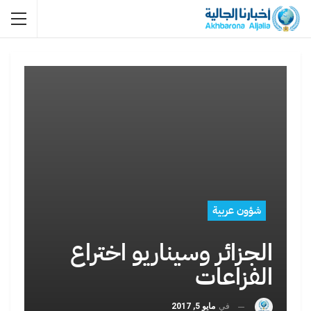
شؤون عربية
الجزائر وسيناريو اختراع
الفزاعات
في
مايو 5, 2017