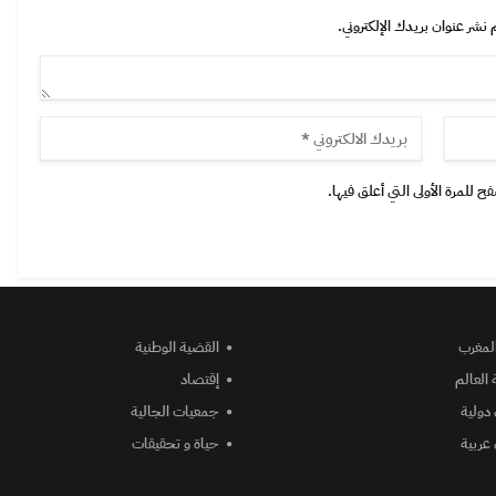
 نشر عنوان بريدك الإلكتروني.
 للمرة الأولى التي أعلق فيها.
المغرب
القضية الوطنية
 العالم
إقتصاد
دولية
جمعيات الجالية
عربية
حياة و تحقيقات