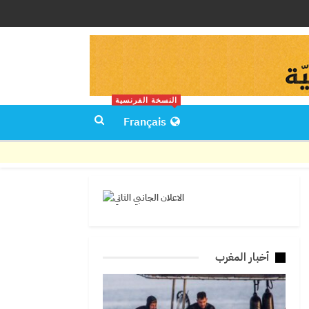
النسخة الفرنسية
Français
أخبار المغرب