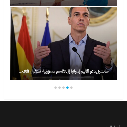
سانشيز يدعو أقاليم إسبانيا إلى تقاسم مسؤولية استقبال آلاف…