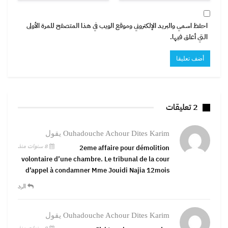
احفظ اسمي والبريد الإلكتروني وموقع الويب في هذا المتصفح للمرة الأولى
التي أعلق فيها.
2 تعليقات
Ouhadouche Achour Dites Karim
يقول
8 سنوات منذ
2eme affaire pour démolition
volontaire d’une chambre. Le tribunal de la cour
d’appel à condamner Mme Jouidi Najia 12mois
الرد
Ouhadouche Achour Dites Karim
يقول