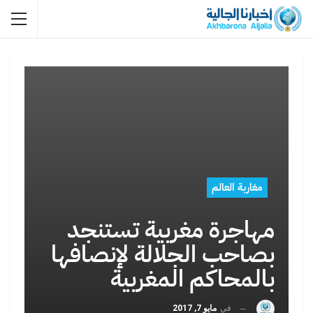
مغاربة العالم
مهاجرة مغربية تستنجد
بصاحب الجلالة لإنصافها
بالمحاكم المغربية
في
مايو 7, 2017