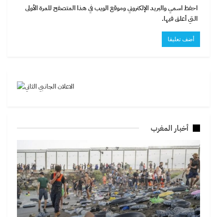
احفظ اسمي والبريد الإلكتروني وموقع الويب في هذا المتصفح للمرة الأولى
التي أعلق فيها.
أخبار المغرب