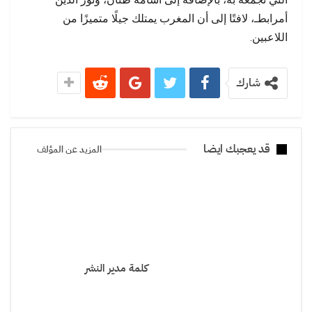
أمرابطـ، لافتًا إلى أن المغرب يمتلك جيلًا متميزًا من
اللاعبين.
شارك
قد يعجبك ايضا
المزيد عن المؤلف
كلمة مدير النشر