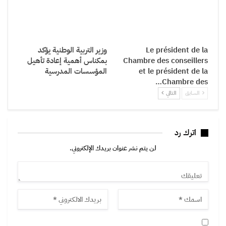
Le président de la
وزير التربية الوطنية يؤكد
Chambre des conseillers
بمكناس أهمية إعادة تأهيل
et le président de la
المؤسسات المدرسية
Chambre des…
السابق
التالي
اترك رد
لن يتم نشر عنوان بريدك الإلكتروني.