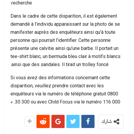
recherche.
Dans le cadre de cette disparition, il est également
demandé à l’individu apparaissant sur la photo de se
manifester auprès des enquêteurs ainsi qu’à toute
personne qui pourrait l’identifier. Cette personne
présente une calvitie ainsi qu’une barbe. Il portait un
tee-shirt blanc, un bermuda bleu clair à motifs blancs
ainsi que des sandales. Il tirait un trolley foncé.
Si vous avez des informations concernant cette
disparition, veuillez prendre contact avec les
enquêteurs via le numéro de téléphone gratuit 0800
30 300 ou avec Child Focus via le numéro 116 000. »
شارك