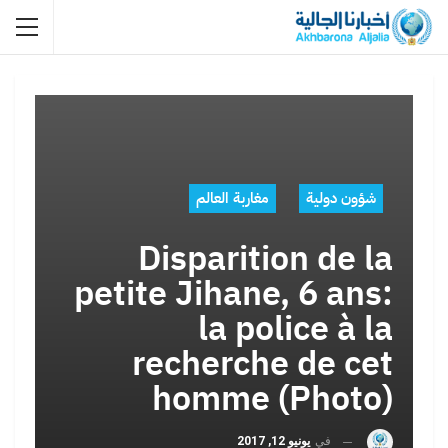
شؤون دولية
مغاربة العالم
Disparition de la
petite Jihane, 6 ans:
la police à la
recherche de cet
homme (Photo)
في
يونيو 12, 2017