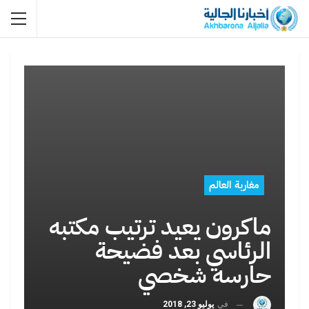
مغاربة العالم
ماكرون يعيد ترتيب مكتبه
الرئاسي بعد فضيحة
حارسه شخصي
في
يوليو 23, 2018