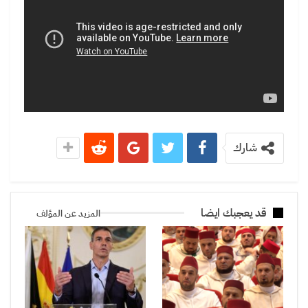
شارك
قد يعجبك ايضا
المزيد عن المؤلف