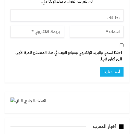
لن يتم نشر عنوان بريدك الإلكتروني.
احفظ اسمي والبريد الإلكتروني وموقع الويب في هذا المتصفح للمرة الأولى
التي أعلق فيها.
أخبار المغرب