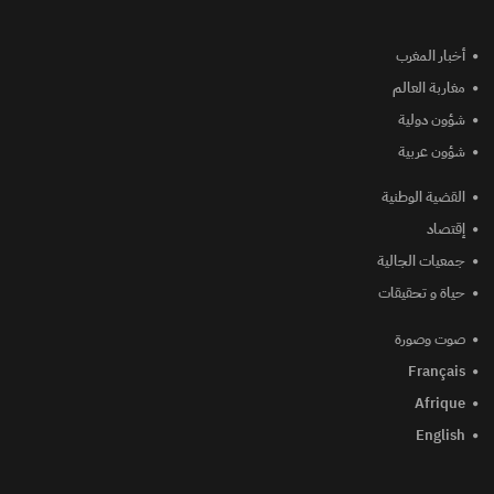
أخبار المغرب
مغاربة العالم
شؤون دولية
شؤون عربية
القضية الوطنية
إقتصاد
جمعيات الجالية
حياة و تحقيقات
صوت وصورة
Français
Afrique
English