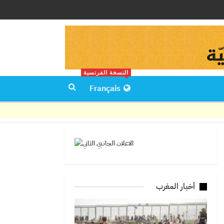
النسخة الفرنسية
Français
أخبار المغرب