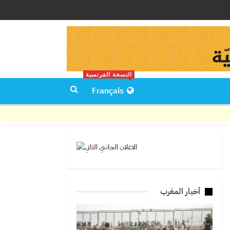
النسخة الفرنسية
Français
أخبار المغرب