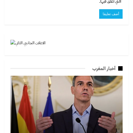
التي أعلق فيها.
أخبار المغرب