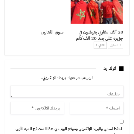
20 ألف مغاربي يعيشون في
سوق الثعابين
جزيرة على بعد 20 ألف كلم
السابق
التالي
اترك رد
لن يتم نشر عنوان بريدك الإلكتروني.
احفظ اسمي والبريد الإلكتروني وموقع الويب في هذا المتصفح للمرة الأولى