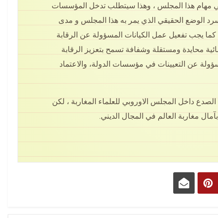
يلغي مهام هذا المجلس ، وهذا سيتطلب تدخل المؤسسات
سرد الوضع الحقيقي الذي يمر به هذا المجلس و مدى
، كما يجب تفعيل عمل الكيانات المسؤولة عن الرقابة
ئية محايدة ومستقلة وشفافة تسمح بتعزيز الرقابة
سؤولة عن التعيينات في مؤسسات الدولة، والاعتماد
الصدع داخل المجلس الاوروبي للعلماء المغاربة ، لكن
مال مغاربة العالم في المجال الديني.