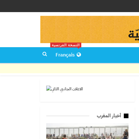
النسخة الفرنسية
Français
أخبار المغرب