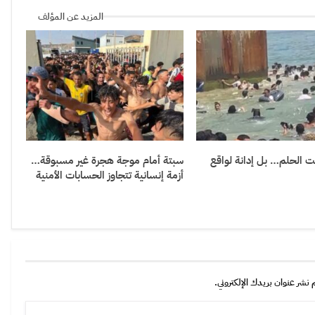
المزيد عن المؤلف
 الحلم… بل إدانة لواقع
سبتة أمام موجة هجرة غير مسبوقة…
أزمة إنسانية تتجاوز الحسابات الأمنية
 نشر عنوان بريدك الإلكتروني.