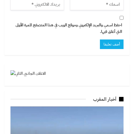
احفظ اسمي والبريد الإلكتروني وموقع الويب في هذا المتصفح للمرة الأولى
التي أعلق فيها.
أخبار المغرب