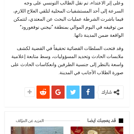
وعلى إثر الاعتداء، تم نقل الطالب التونسي على وجه
السرعة إلى أحد المستشفيات المحلية لتلقي العلاج اللازم،
فيما باشرت الشرطة عمليات البحث عن المعتدي، لتتمكن
من توقيفه في اليوم الموالي بمنطقة “نيجني نوفغورود”
الواقعة ضمن المدينة ذاتها.
وقد فتحت السلطات القضائية تحقيقاً في القضية لكشف
ملابسات الحادث وتحديد المسؤوليات، وسط متابعة إعلامية
واسعة بالنظر إلى جنسية الطرفين وانعكاسات الحادث على
صورة الطلاب الأجانب في المدينة.
شارك
قد يعجبك ايضا
المزيد عن المؤلف