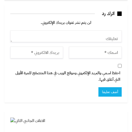
اترك رد
لن يتم نشر عنوان بريدك الإلكتروني.
احفظ اسمي والبريد الإلكتروني وموقع الويب في هذا المتصفح للمرة الأولى
التي أعلق فيها.