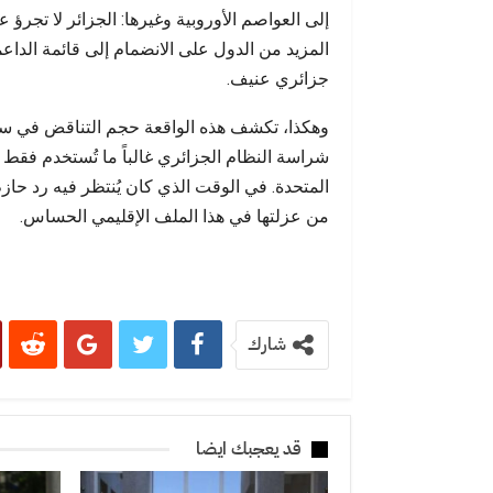
إلى العواصم الأوروبية وغيرها: الجزائر لا تجرؤ 
المزيد من الدول على الانضمام إلى قائمة الدا
جزائري عنيف.
وهكذا، تكشف هذه الواقعة حجم التناقض في سيا
شراسة النظام الجزائري غالباً ما تُستخدم فقط م
المتحدة. في الوقت الذي كان يُنتظر فيه رد حاز
من عزلتها في هذا الملف الإقليمي الحساس.
شارك
قد يعجبك ايضا