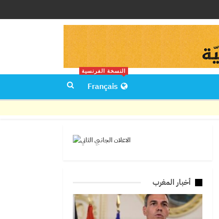
النسخة الفرنسية
Français
أخبار المغرب