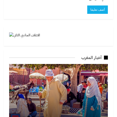
أخبار المغرب