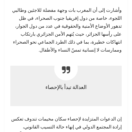
وأشارت إلى أن المغرب بات وجهة مفضلة للاجئين وطالبي
اللجوء، خاصة من دول إفريقيا جنوب الصحراء، في ظل
تدهور الأوضاع الأمنية والحقوقية في عدد من دول الجوار،
على رأسها الجزائر، حيث يُتهم الأمن الجزائري بارتكاب
انتهاكات خطيرة، بما في ذلك الطرد الجماعي نحو الصحراء
وممارسات لا إنسانية تمسّ النساء والأطفال.
العدالة تبدأ بالإحصاء
إن الدعوات المتزايدة لإحصاء سكان مخيمات تندوف تعكس
إرادة المجتمع الدولي في إنهاء حالة التسيب القانوني،