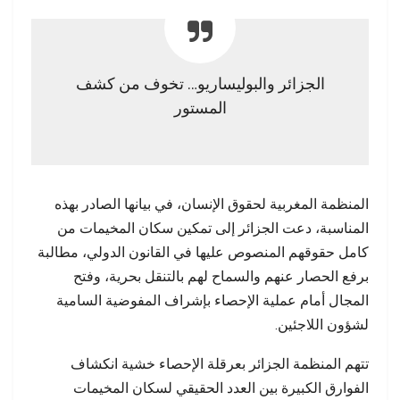
الجزائر والبوليساريو… تخوف من كشف
المستور
المنظمة المغربية لحقوق الإنسان، في بيانها الصادر بهذه
المناسبة، دعت الجزائر إلى تمكين سكان المخيمات من
كامل حقوقهم المنصوص عليها في القانون الدولي، مطالبة
برفع الحصار عنهم والسماح لهم بالتنقل بحرية، وفتح
المجال أمام عملية الإحصاء بإشراف المفوضية السامية
لشؤون اللاجئين.
تتهم المنظمة الجزائر بعرقلة الإحصاء خشية انكشاف
الفوارق الكبيرة بين العدد الحقيقي لسكان المخيمات