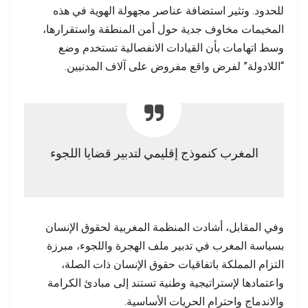
للحدود. وتثير استضافة عناصر مجهولة الهوية في هذه
المخيمات مخاوف جدية حول أمن المنطقة واستقرارها،
وسط اتهامات بأن القيادات الانفصالية تستخدم وضع
“اللادولة” لفرض واقع مفروض على آلاف المدنيين.
المغرب كنموذج إقليمي لتدبير قضايا اللجوء
وفي المقابل، أشادت المنظمة المغربية لحقوق الإنسان
بسياسة المغرب في تدبير ملف الهجرة واللجوء، مبرزة
التزام المملكة باتفاقيات حقوق الإنسان ذات الصلة،
واعتمادها لإستراتيجية وطنية تستند إلى مبادئ الكرامة
والاندماج واحترام الحريات الأساسية.