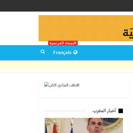
النسخة الفرنسية
Français
أخبار المغرب