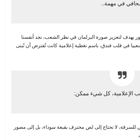
افي في مهمة…
مصور يهدف لتعزيز صورة البرلمان في نظر الشعب، نجد أنفسنا
يا في قلب فندق، باسم تغطية إعلامية كانت تُفترض أن تُبنى
ئب الإعلامية، كل شيء ممكن:
الي للسرقة، لا تحتاج إلى لص محترف بقبعة سوداء، بل إلى مصور
.