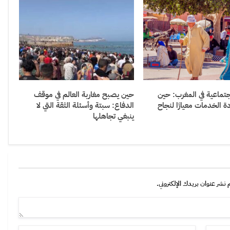
جتماعية في المغرب: حين
حين يصبح مغاربة العالم في موقف
 الخدمات معيارًا لنجاح
الدفاع: سبتة وأسئلة الثقة التي لا
ينبغي تجاهلها
 نشر عنوان بريدك الإلكتروني.