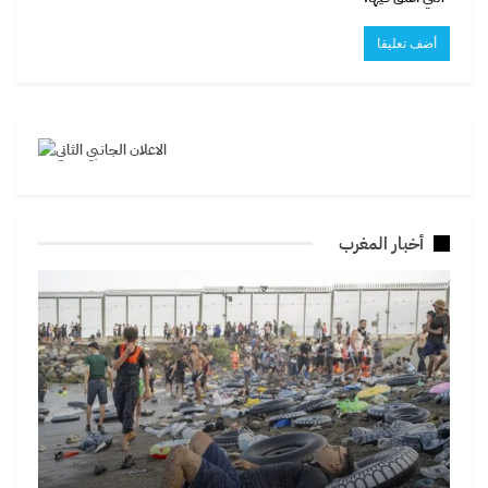
أخبار المغرب