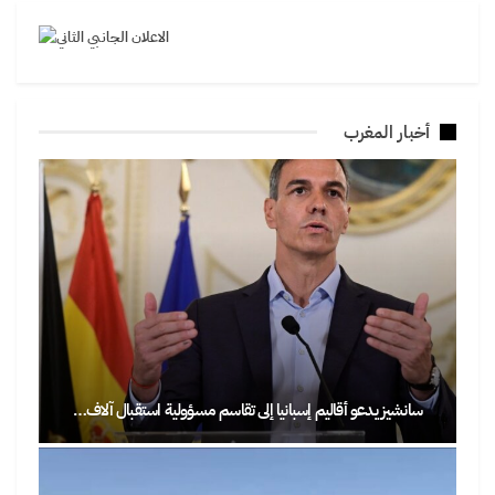
أخبار المغرب
سانشيز يدعو أقاليم إسبانيا إلى تقاسم مسؤولية استقبال آلاف…