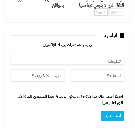
الثقة التي لا ينبغي تجاهلها
بالواقع
السابق
التالي
اترك رد
لن يتم نشر عنوان بريدك الإلكتروني.
احفظ اسمي والبريد الإلكتروني وموقع الويب في هذا المتصفح للمرة الأولى
التي أعلق فيها.