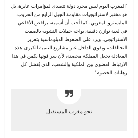
“المغرب اليوم ليس مجرد دولة تتصدى لمؤامرات عابرة، بل
هو مختبر لاستراتيجيات مقاومة الجيل الرابع من الحروب.
المايسترو المغربي، كما أحب أن أسميه، يراقص الأفاعي
في لعبة توازن دقيقة: يواجه حملات التشويه بالصمت
الاستراتيجي، ويرد على الضغوط الدبلوماسية بتعزيز
التحالفات، ويقوي الداخل عبر مشاريع التنمية الكبرى. هذه
المعادلة تجعل المملكة محصنة، لأن سر قوتها يكمن في هذا
الارتباط العضوي بين الملكية والشعب، الذي يُفشل كل
رهانات الخصوم”.
نحو مغرب المستقبل