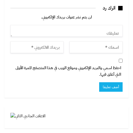
اترك رد
لن يتم نشر عنوان بريدك الإلكتروني.
احفظ اسمي والبريد الإلكتروني وموقع الويب في هذا المتصفح للمرة الأولى
التي أعلق فيها.