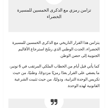
تزامن رمزي مع الذكرى الخمسين للمسيرة
الخضراء
يتزامن هذا القرار التاريخي مع الذكرى الخمسين للمسيرة
الخضراء، الحدث الوطني الذي رسّخ استرجاع الأقاليم
الجنوبية إلى حضن الوطن.
كما يأتي قبل أيام من الخطاب الملكي المرتقب في 6 نونبر،
ما يضفي على القرار بعدًا رمزيًا مزدوجًا، وطنيًا، من حيث
تكريس الوحدة الترابية، ودوليًا، من حيث تثبيت الشرعية
القانونية لهذه الوحدة.