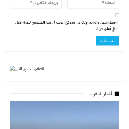
احفظ اسمي والبريد الإلكتروني وموقع الويب في هذا المتصفح للمرة الأولى
التي أعلق فيها.
أخبار المغرب