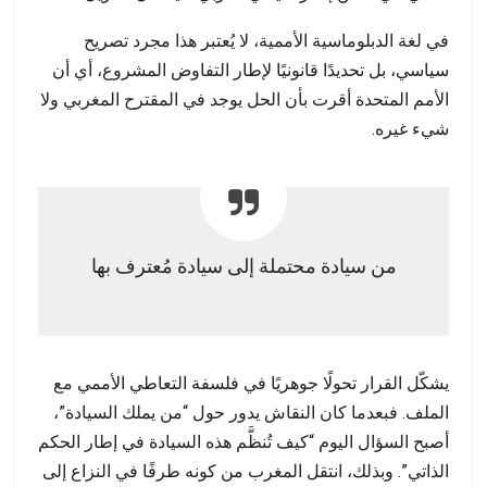
في لغة الدبلوماسية الأممية، لا يُعتبر هذا مجرد تصريح
سياسي، بل تحديدًا قانونيًا لإطار التفاوض المشروع، أي أن
الأمم المتحدة أقرت بأن الحل يوجد في المقترح المغربي ولا
شيء غيره.
من سيادة محتملة إلى سيادة مُعترف بها
يشكّل القرار تحولًا جوهريًا في فلسفة التعاطي الأممي مع
الملف. فبعدما كان النقاش يدور حول “من يملك السيادة”،
أصبح السؤال اليوم “كيف تُنظَّم هذه السيادة في إطار الحكم
الذاتي”. وبذلك، انتقل المغرب من كونه طرفًا في النزاع إلى