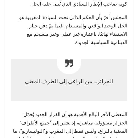
كونه صاحب الإطار السيادي الذي يُبنى عليه الحل.
المجلس أقرّ بأن الحكم الذاتي تحت السيادة المغربية هو
الحل الوحيد الواقعي والمستدام، فيما تمّ دفن خيار
الاستفتاء نهائيًا، باعتباره غير عملي وغير منسجم مع
الدينامية السياسية الجديدة.
الجزائر… من الراعي إلى الطرف المعني
المعطى الآخر البالغ الأهمية هو أن القرار الجديد يُحمّل
الجزائر مسؤولية مباشرة، إذ يشير إلى “جميع الأطراف”
المعنية بالنزاع، وليس فقط إلى المغرب و”البوليساريو”، ما